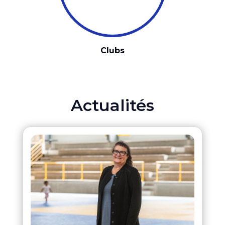
Clubs
Actualités