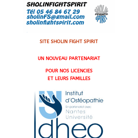
SITE SHOLIN FIGHT SPIRIT
UN NOUVEAU PARTENARIAT
POUR NOS LICENCIES
ET LEURS FAMILLES