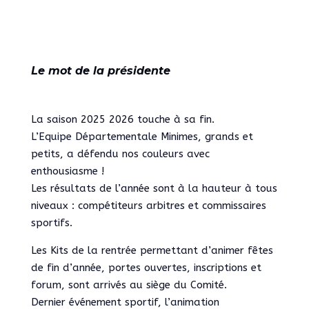
Le mot de la présidente
La saison 2025 2026 touche à sa fin.
L’Equipe Départementale Minimes, grands et
petits, a défendu nos couleurs avec
enthousiasme !
Les résultats de l’année sont à la hauteur à tous
niveaux : compétiteurs arbitres et commissaires
sportifs.
Les Kits de la rentrée permettant d’animer fêtes
de fin d’année, portes ouvertes, inscriptions et
forum, sont arrivés au siège du Comité.
Dernier événement sportif, l’animation