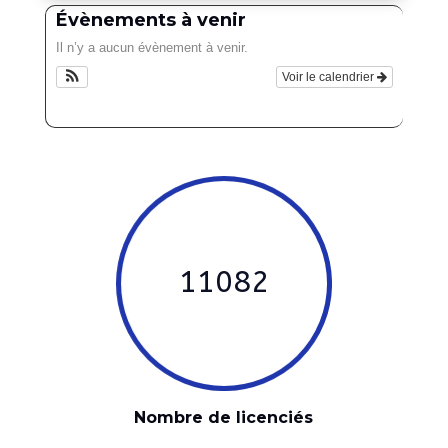
Évènements à venir
Il n’y a aucun évènement à venir.
Voir le calendrier
11082
Nombre de licenciés