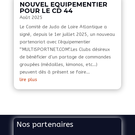
NOUVEL EQUIPEMENTIER
POUR LE CD 44
Août 2025
Le Comité de Judo de Loire Atlantique a
signé, depuis le 1er juillet 2025, un nouveau
partenariat avec l'équipementier
"'MULTISPORTNET.COM".Les Clubs désireux
de bénéficier d'un partage de commandes
groupées (médailles, kimonos, etc...)
peuvent dès à présent se faire...
lire plus
Nos partenaires