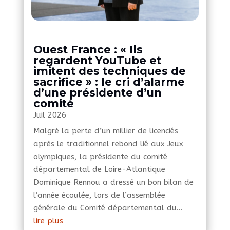
Ouest France : « Ils
regardent YouTube et
imitent des techniques de
sacrifice » : le cri d’alarme
d’une présidente d’un
comité
Juil 2026
Malgré la perte d’un millier de licenciés
après le traditionnel rebond lié aux Jeux
olympiques, la présidente du comité
départemental de Loire-Atlantique
Dominique Rennou a dressé un bon bilan de
l’année écoulée, lors de l’assemblée
générale du Comité départemental du...
lire plus