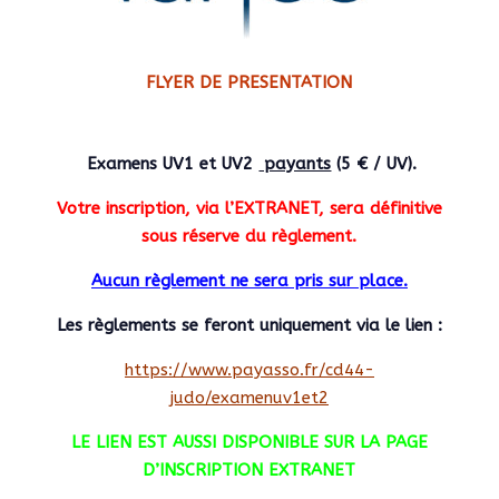
FLYER DE PRESENTATION
Examens UV1 et UV2
payants
(5 € / UV).
Votre inscription, via l’EXTRANET, sera définitive
sous réserve du règlement.
Aucun règlement ne sera pris sur place.
Les règlements se feront uniquement via le lien :
https://www.payasso.fr/cd44-
judo/examenuv1et2
LE LIEN EST AUSSI DISPONIBLE SUR LA PAGE
D’INSCRIPTION EXTRANET