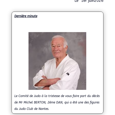
Le 1er juin2026
Dernière minute
Le Comité de Judo à la tristesse de vous faire part du décès
de Mr Michel BERTON, 2ème DAN, qui a été une des figures
du Judo Club de Nantes.