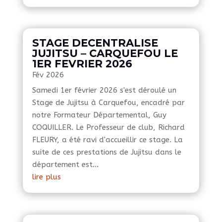
STAGE DECENTRALISE
JUJITSU – CARQUEFOU LE
1ER FEVRIER 2026
Fév 2026
Samedi 1er février 2026 s'est déroulé un
Stage de Jujitsu à Carquefou, encadré par
notre Formateur Départemental, Guy
COQUILLER. Le Professeur de club, Richard
FLEURY, a été ravi d'accueillir ce stage. La
suite de ces prestations de Jujitsu dans le
département est...
lire plus