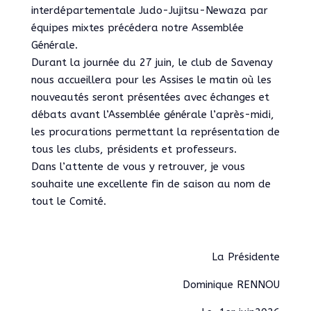
interdépartementale Judo-Jujitsu-Newaza par
équipes mixtes précédera notre Assemblée
Générale.
Durant la journée du 27 juin, le club de Savenay
nous accueillera pour les Assises le matin où les
nouveautés seront présentées avec échanges et
débats avant l’Assemblée générale l’après-midi,
les procurations permettant la représentation de
tous les clubs, présidents et professeurs.
Dans l’attente de vous y retrouver, je vous
souhaite une excellente fin de saison au nom de
tout le Comité.
La Présidente
Dominique RENNOU