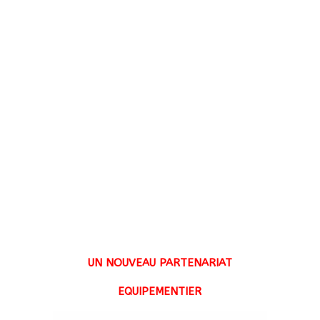
UN NOUVEAU PARTENARIAT
EQUIPEMENTIER