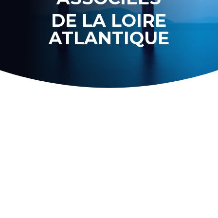
DE LA LOIRE
ATLANTIQUE