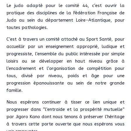
Le judo adapté pour le comité 44, c’est ouvrir la
pratique des disciplines de la Fédération Française de
Judo au sein du département Loire-Atlantique, pour
toutes pathologies.
C’est à travers un comité attaché au Sport Santé, pour
accueillir par un enseignement approprié, ludique et
progressiste, l’ensemble du public intéressée par simple
loisirs ou se développer en haut niveau grâce à
l’encadrement et l’organisation de compétition pour
tous, divisé par niveau, poids et âge pour une
progression épanouissante au sein de notre grande
famille.
Nous espérons continuer à tisser ce lien unique et
progresser dans “l’entraide et la prospérité mutuelle”
par Jigoro Kano dont nous tenons à préserver l’héritage
à travers cette porte ouverte que nous espérons vous