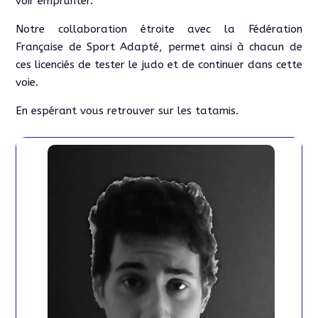
voir emprunter.
Notre collaboration étroite avec la Fédération
Française de Sport Adapté, permet ainsi à chacun de
ces licenciés de tester le judo et de continuer dans cette
voie.
En espérant vous retrouver sur les tatamis.