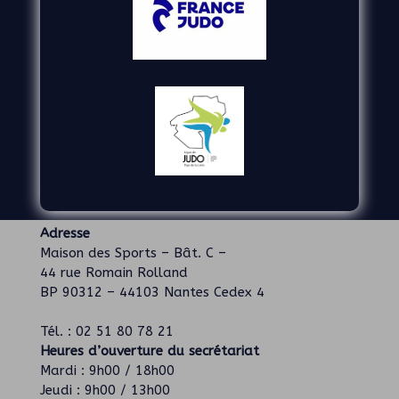
Adresse
Maison des Sports – Bât. C –
44 rue Romain Rolland
BP 90312 – 44103 Nantes Cedex 4
Tél. : 02 51 80 78 21
Heures d’ouverture du secrétariat
Mardi : 9h00 / 18h00
Jeudi : 9h00 / 13h00