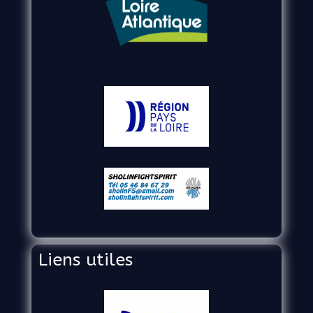
Liens utiles