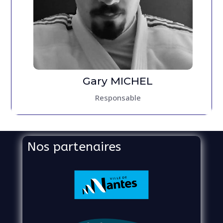
Gary MICHEL
Responsable
Nos partenaires