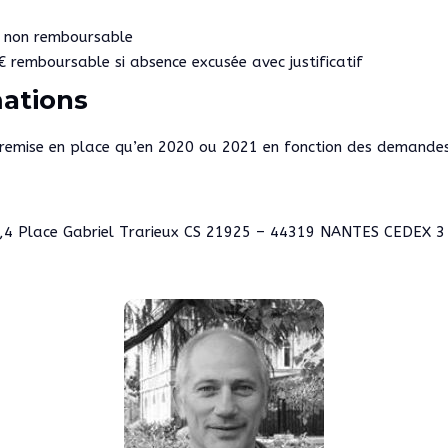
€ non remboursable
€ remboursable si absence excusée avec justificatif
mations
 remise en place qu’en 2020 ou 2021 en fonction des demandes
e,4 Place Gabriel Trarieux CS 21925 – 44319 NANTES CEDEX 3