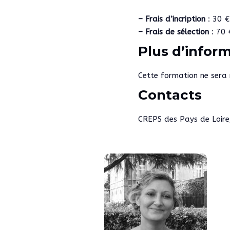
– Frais d’incription
: 30 
– Frais de sélection
: 70 
Plus d’infor
Cette formation ne sera
Contacts
CREPS des Pays de Loir