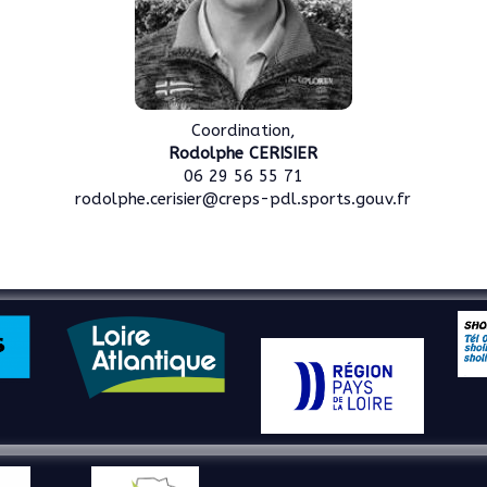
Coordination,
Rodolphe CERISIER
06 29 56 55 71
rodolphe.cerisier@creps-pdl.sports.gouv.fr