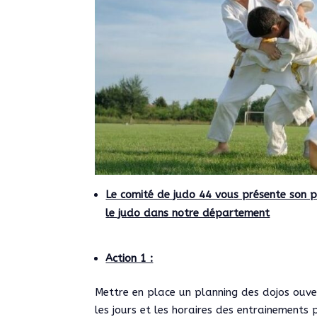
Le comité de judo 44 vous présente son p
le judo dans notre département
Action 1 :
Mettre en place un planning des dojos ouver
les jours et les horaires des entrainements 