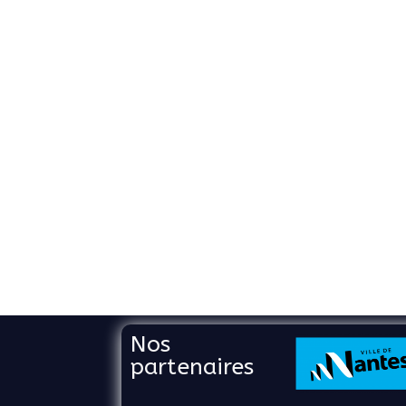
Nos
partenaires