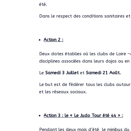
été.
Dans le respect des conditions sanitaires e
Action 2 :
Deux dates établies où les clubs de Loire 
disciplines associées dans leurs dojos ou en
Le
Samedi 3 Juillet
et
Samedi 21 Août.
Le but est de fédérer tous les clubs auto
et les réseaux sociaux.
Action 3 : le « Le Judo Tour été 44 » :
Pendant les deux mois d’été, le minibus du 