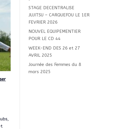
STAGE DECENTRALISE
JUJITSU – CARQUEFOU LE 1ER
FEVRIER 2026
NOUVEL EQUIPEMENTIER
POUR LE CD 44
WEEK-END DES 26 et 27
AVRIL 2025
Journée des Femmes du 8
mars 2025
ser
lubs,
et