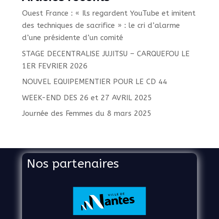
Ouest France : « Ils regardent YouTube et imitent
des techniques de sacrifice » : le cri d’alarme
d’une présidente d’un comité
STAGE DECENTRALISE JUJITSU – CARQUEFOU LE
1ER FEVRIER 2026
NOUVEL EQUIPEMENTIER POUR LE CD 44
WEEK-END DES 26 et 27 AVRIL 2025
Journée des Femmes du 8 mars 2025
Nos partenaires