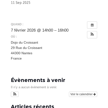
11 Sep 2025
QUAND :
7 février 2026 @ 14h00 – 16h00
OÙ :
Dojo du Croissant
29 Rue du Croissant
44300 Nantes
France
Évènements à venir
Il n’y a aucun évènement à venir.
Voir le calendrier
Articles récents