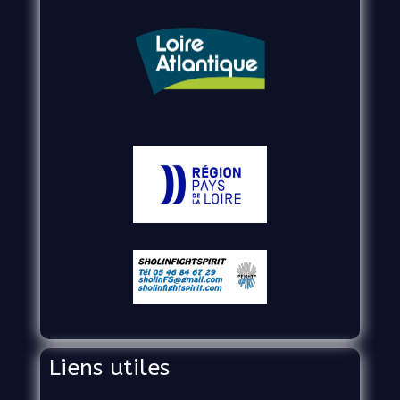
Liens utiles