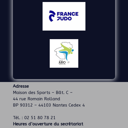
Adresse
Maison des Sports – Bât. C –
44 rue Romain Rolland
BP 90312 – 44103 Nantes Cedex 4
Tél. : 02 51 80 78 21
Heures d’ouverture du secrétariat