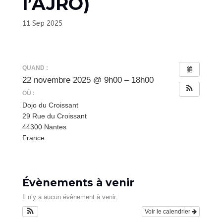
l’AJRO)
11 Sep 2025
QUAND :
22 novembre 2025 @ 9h00 – 18h00
OÙ :
Dojo du Croissant
29 Rue du Croissant
44300 Nantes
France
Évènements à venir
Il n’y a aucun évènement à venir.
Voir le calendrier