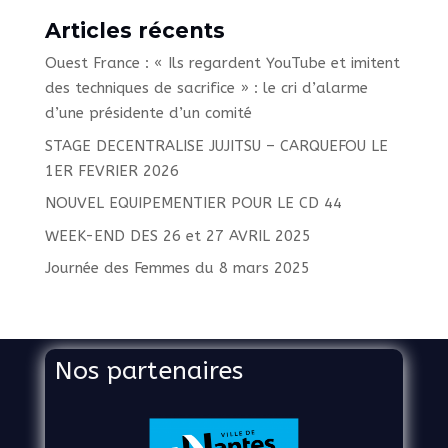
Articles récents
Ouest France : « Ils regardent YouTube et imitent
des techniques de sacrifice » : le cri d’alarme
d’une présidente d’un comité
STAGE DECENTRALISE JUJITSU – CARQUEFOU LE
1ER FEVRIER 2026
NOUVEL EQUIPEMENTIER POUR LE CD 44
WEEK-END DES 26 et 27 AVRIL 2025
Journée des Femmes du 8 mars 2025
Nos partenaires