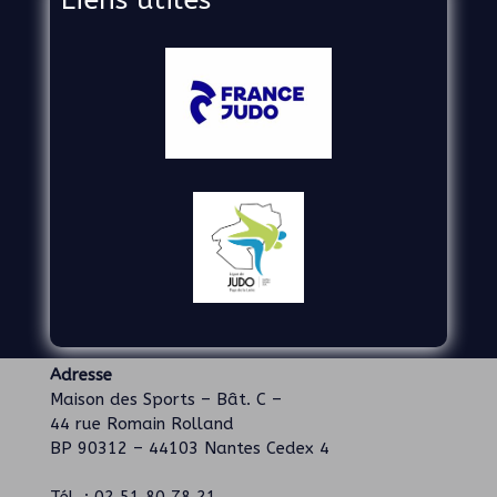
Liens utiles
Adresse
Maison des Sports – Bât. C –
44 rue Romain Rolland
BP 90312 – 44103 Nantes Cedex 4